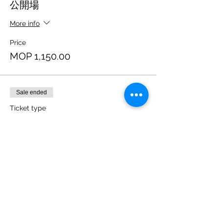
公開場
More info
Price
MOP 1,150.00
Sale ended
Ticket type
會員：奧福音樂導師工作坊 - 公
開場
More info
Price
MOP 920.00