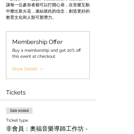
讓每一位參加者都可以打開心扉，在音樂互動
中擦出新火花，連結彼此的信念，創造更好的
教育文化和人類可塑潛力。
Membership Offer
Buy a membership and get 20% off
this event at checkout
Show Details
Tickets
Sale ended
Ticket type
非會員：奧福音樂導師工作坊 -