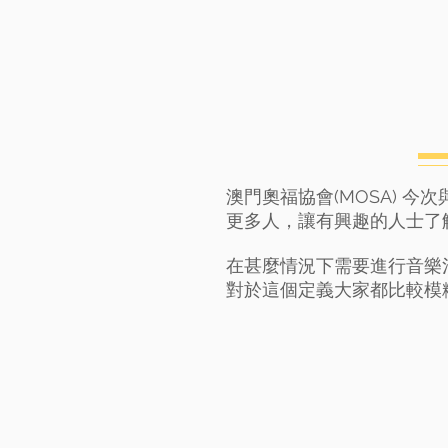
澳門奧福協會(MOSA) 
更多人，讓有興趣的人士了
在甚麼情況下需要進行音樂
對於這個定義大家都比較模