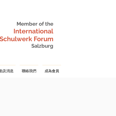
Member of the
International
-Schulwerk Forum
Salzburg
動及消息
聯絡我們
成為會員