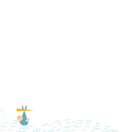
Follow Us