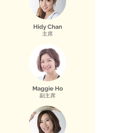
Hidy Chan
主席
Maggie Ho
副主席