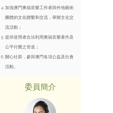
加強澳門奧福音樂工作者與外地藝術
團體的文化聯繫和交流，舉辦文化交
流活動；
提供使用者合法利用奧福音樂著作及
公平付費之管道；
關心社群，參與澳門各項公益及社會
活動。
委員簡介