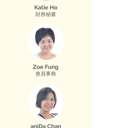
Katie Ho
財務秘書
Zoe Fung
會員事務
aniDa Chan